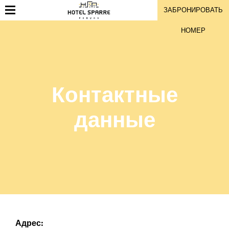
ЗАБРОНИРОВАТЬ
НОМЕР
Контактные
данные
Адрес: