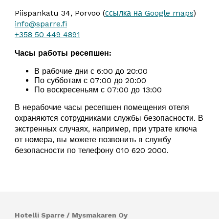
Piispankatu 34, Porvoo (
ссылка на Google maps
)
info@sparre.fi
+358 50 449 4891
Часы работы ресепшен:
В рабочие дни с 6:00 до 20:00
По субботам с 07:00 до 20:00
По воскресеньям с 07:00 до 13:00
В нерабочие часы ресепшен помещения отеля
охраняются сотрудниками службы безопасности. В
экстренных случаях, например, при утрате ключа
от номера, вы можете позвонить в службу
безопасности по телефону 010 620 2000.
Hotelli Sparre / Mysmakaren Oy